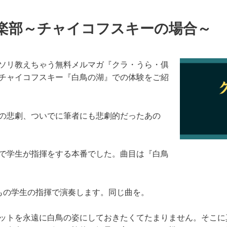
楽部～チャイコフスキーの場合～
ソリ教えちゃう無料メルマガ『クラ・うら・俱
チャイコフスキー『白鳥の湖』での体験をご紹
の悲劇、ついでに筆者にも悲劇的だったあの
で学生が指揮をする本番でした。曲目は『白鳥
もの学生の指揮で演奏します。同じ曲を。
ットを永遠に白鳥の姿にしておきたくてたまりません。そこに