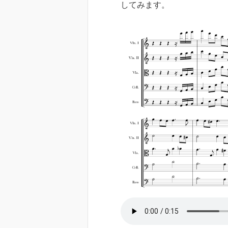
してみます。