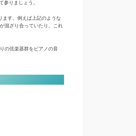
て参りましょう。
あります。例えば上記のような
子が混ざり合っていたり。これ
通りの弦楽器群をピアノの音