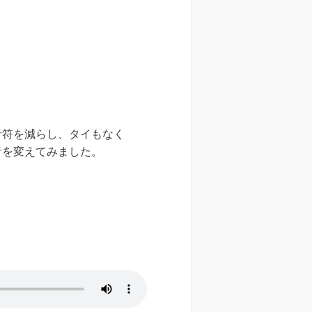
音符を減らし、タイもなく
音を変えてみました。