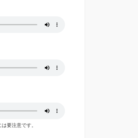
には要注意です。