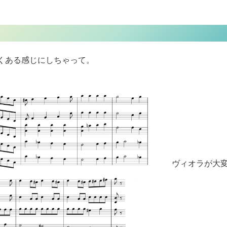
よくある感じにしちゃって。
ヴィオラが大