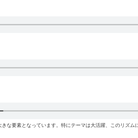
大きな要素となっています。特にテーマは大活躍、このリズム