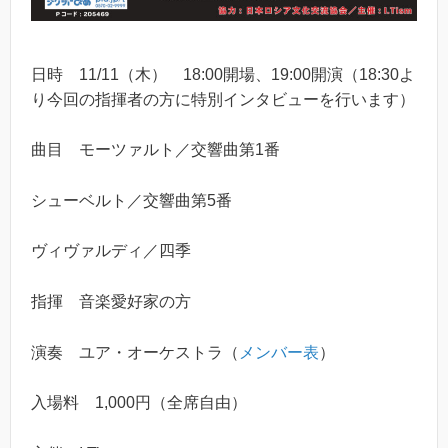
日時 11/11（木） 18:00開場、19:00開演（18:30よ
り今回の指揮者の方に特別インタビューを行います）
曲目 モーツァルト／交響曲第1番
シューベルト／交響曲第5番
ヴィヴァルディ／四季
指揮 音楽愛好家の方
演奏 ユア・オーケストラ（
メンバー表
）
入場料 1,000円（全席自由）