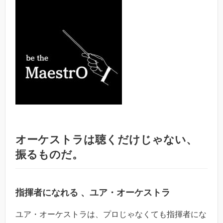
オーケストラは聴くだけじゃない、
振るものだ。
指揮者になれる 、ユア・オーケストラ
ユア・オーケストラは、プロじゃなくても指揮者にな