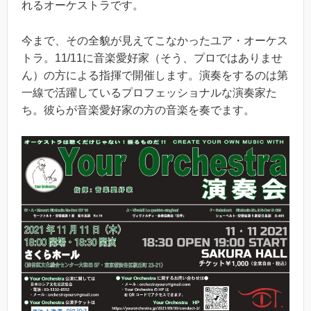
れるオーケストラです。
今まで、その全貌が見えてこなかったユア・オーケス
トラ。11/11に音楽愛好家（そう、プロではありませ
ん）の方による指揮で開催します。演奏をするのは第
一線で活躍しているプロフェッショナルな演奏家た
ち。彼らが音楽愛好家の方の音楽を奏でます。