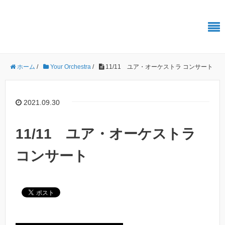
振ればわかる、その快感 ユアオケ
ホーム
/
Your Orchestra
/
11/11 ユア・オーケストラ コンサート
2021.09.30
11/11 ユア・オーケストラ
コンサート