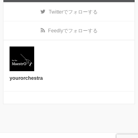
Twitter
でフォローする
Feedly
でフォローする
yourorchestra