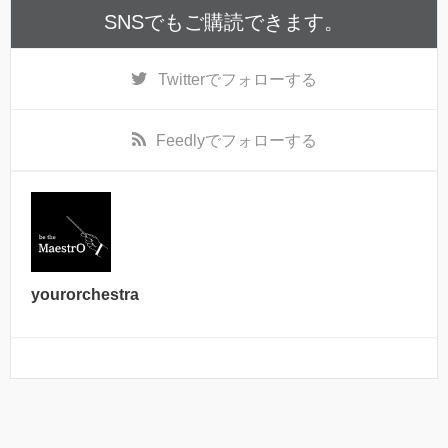
SNSでもご購読できます。
Twitter
でフォローする
Feedly
でフォローする
yourorchestra