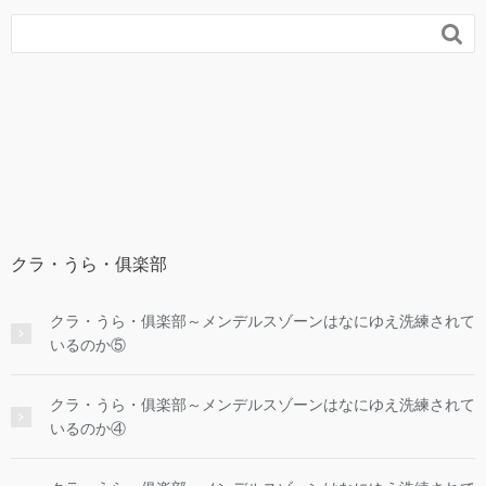

クラ・うら・俱楽部
クラ・うら・俱楽部～メンデルスゾーンはなにゆえ洗練されて
いるのか⑤
クラ・うら・俱楽部～メンデルスゾーンはなにゆえ洗練されて
いるのか④