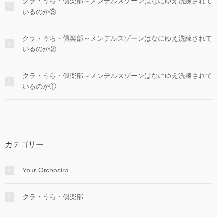
クラ・うら・俱楽部～メンデルスゾーンはなにゆえ洗練されて
いるのか③
クラ・うら・俱楽部～メンデルスゾーンはなにゆえ洗練されて
いるのか②
クラ・うら・俱楽部～メンデルスゾーンはなにゆえ洗練されて
いるのか①
カテゴリー
Your Orchestra
クラ・うら・俱楽部