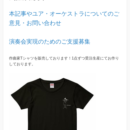
本記事やユア・オーケストラについてのご
意見・お問い合わせ
演奏会実現のためのご支援募集
作曲家Tシャツを販売しております！1点ずつ受注生産にてお作り
しております。