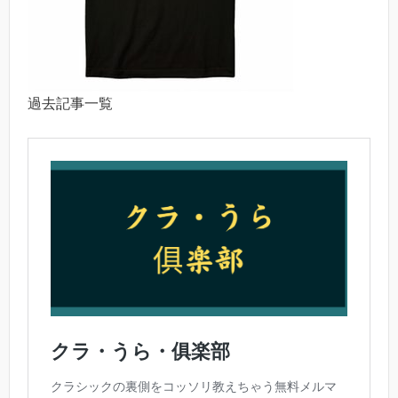
過去記事一覧