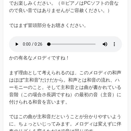
でお楽しみください。（※ピアノはPCソフトの音な
ので良い音ではありませんがご容赦ください。）
ではまず冒頭部分をお聴きください。
かの有名なメロディですね！
まず理由として考えられるのは、このメロディの和声
はほぼ”主和音”だけだから。和声とは和音の流れ、ハ
ーモニーのこと。そして主和音とは曲が書かれている
音階（この場合ホ長調ですね）の最初の音（主音）に
付けられる和音を言います。
ではこの曲が主和音だということが分かりやすいよう
に、ちょっといじってみます。メロディは変えずに伴