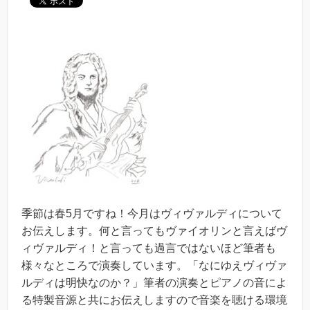
季節は春5月ですね！今月はヴィヴァルディについて
お伝えします。何と言ってもヴァイオリンと言えばヴ
ィヴァルディ！と言っても過言ではないほど筆者も
様々なところで演奏しています。「なにゆえヴィヴァ
ルディは明快なのか？」筆者の演奏とピアノの音によ
る特製音源と共にお伝えしますので音楽を聴ける環境